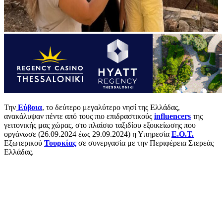
Την
Εύβοια
, το δεύτερο μεγαλύτερο νησί της Ελλάδας,
ανακάλυψαν πέντε από τους πιο επιδραστικούς
influencers
της
γειτονικής μας χώρας, στο πλαίσιο ταξιδίου εξοικείωσης που
οργάνωσε (26.09.2024 έως 29.09.2024) η Υπηρεσία
Ε.Ο.Τ.
Εξωτερικού
Τουρκίας
σε συνεργασία με την Περιφέρεια Στερεάς
Ελλάδας.