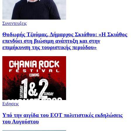
Συνεντευξεις
Θοδωρής Τζούμας, Δήμαρχος Σκιάθου: «Η Σκιάθος
επενδύει στη βιώσιμη ανάπτυξη και στην
επιμήκυνση της τουριστικής περιόδου»
Ειδησεις
Υπό την αιγίδα του ΕΟΤ πολιτιστικές εκδηλώσεις
του Αυγούστου