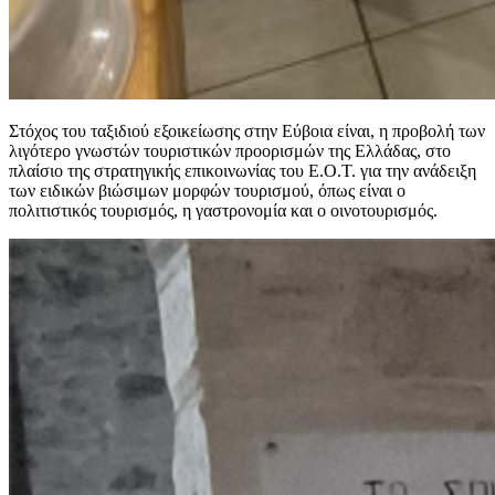
Στόχος του ταξιδιού εξοικείωσης στην Εύβοια είναι, η προβολή των
λιγότερο γνωστών τουριστικών προορισμών της Ελλάδας, στο
πλαίσιο της στρατηγικής επικοινωνίας του Ε.O.T. για την ανάδειξη
των ειδικών βιώσιμων μορφών τουρισμού, όπως είναι ο
πολιτιστικός τουρισμός, η γαστρονομία και ο οινοτουρισμός.