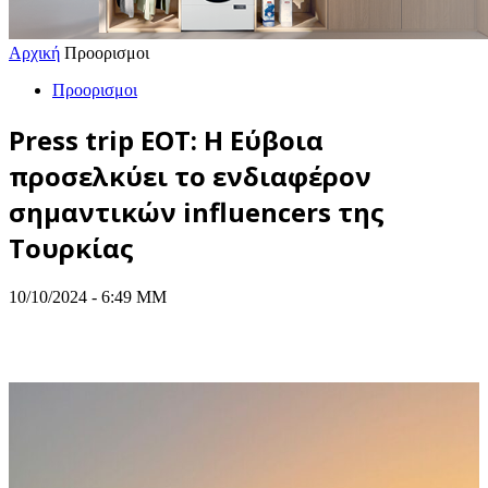
Αρχική
Προορισμοι
Προορισμοι
Press trip ΕΟΤ: Η Εύβοια
προσελκύει το ενδιαφέρον
σημαντικών influencers της
Τουρκίας
10/10/2024 - 6:49 ΜΜ