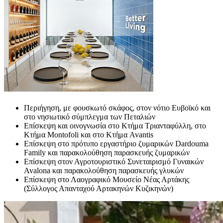
Περιήγηση, με φουσκωτό σκάφος, στον νότιο Ευβοϊκό και
στο νησιωτικό σύμπλεγμα των Πεταλιών
Επίσκεψη και οινογνωσία στο Κτήμα Τριανταφύλλη, στο
Κτήμα Montofoli και στο Κτήμα Avantis
Επίσκεψη στο πρότυπο εργαστήριο ζυμαρικών Dardouma
Family και παρακολούθηση παρασκευής ζυμαρικών
Επίσκεψη στον Αγροτουριστικό Συνεταιρισμό Γυναικών
Avalona και παρακολούθηση παρασκευής γλυκών
Επίσκεψη στο Λαογραφικό Μουσείο Νέας Αρτάκης
(Σύλλογος Απανταχού Αρτακηνών Κυζικηνών)