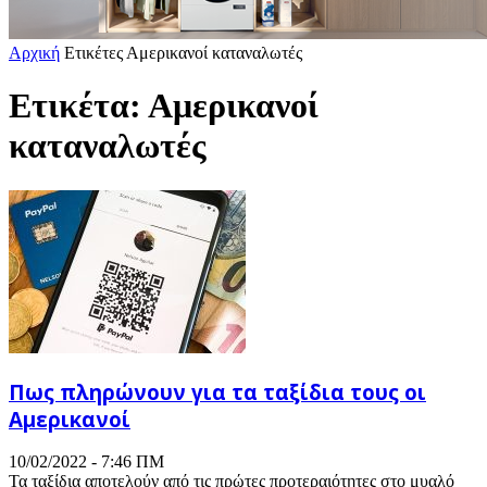
Αρχική
Ετικέτες
Αμερικανοί καταναλωτές
Ετικέτα: Αμερικανοί
καταναλωτές
Πως πληρώνουν για τα ταξίδια τους οι
Αμερικανοί
10/02/2022 - 7:46 ΠΜ
Τα ταξίδια αποτελούν από τις πρώτες προτεραιότητες στο μυαλό