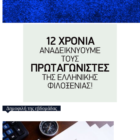
Δημοφιλή της εβδομάδας