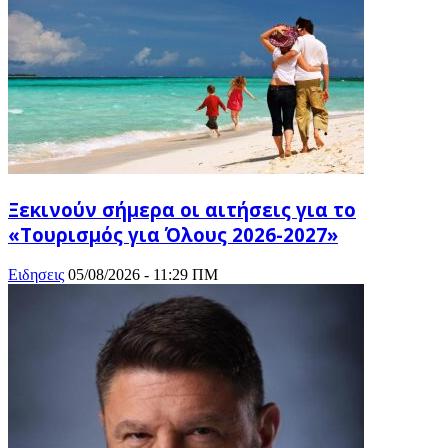
Ξεκινούν σήμερα οι αιτήσεις για το
«Τουρισμός για Όλους 2026-2027»
Ειδησεις
05/08/2026 - 11:29 ΠΜ