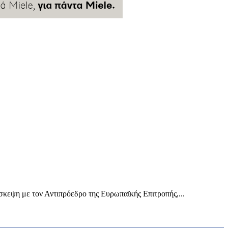
σκεψη με τον Αντιπρόεδρο της Ευρωπαϊκής Επιτροπής,...