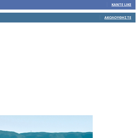
ΚΆΝΤΕ LIKE
ΑΚΟΛΟΥΘΉΣΤΕ