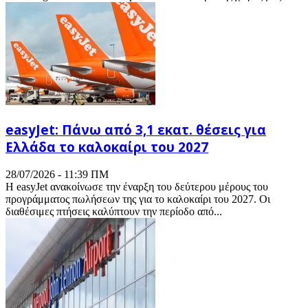
easyJet: Πάνω από 3,1 εκατ. θέσεις για
Ελλάδα το καλοκαίρι του 2027
28/07/2026 - 11:39 ΠΜ
Η easyJet ανακοίνωσε την έναρξη του δεύτερου μέρους του
προγράμματος πωλήσεων της για το καλοκαίρι του 2027. Οι
διαθέσιμες πτήσεις καλύπτουν την περίοδο από...