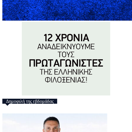
Δημοφιλή της εβδομάδας