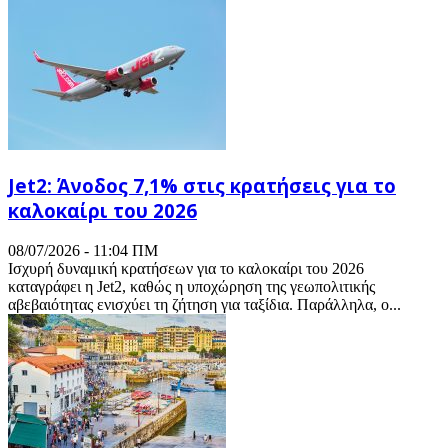
Jet2: Άνοδος 7,1% στις κρατήσεις για το
καλοκαίρι του 2026
08/07/2026 - 11:04 ΠΜ
Ισχυρή δυναμική κρατήσεων για το καλοκαίρι του 2026
καταγράφει η Jet2, καθώς η υποχώρηση της γεωπολιτικής
αβεβαιότητας ενισχύει τη ζήτηση για ταξίδια. Παράλληλα, ο...