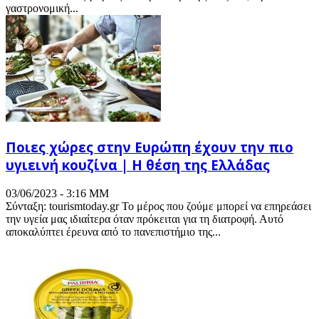
γαστρονομική...
Ποιες χώρες στην Ευρώπη έχουν την πιο
υγιεινή κουζίνα | Η θέση της Ελλάδας
03/06/2023 - 3:16 ΜΜ
Σύνταξη: tourismtoday.gr Το μέρος που ζούμε μπορεί να επηρεάσει
την υγεία μας ιδιαίτερα όταν πρόκειται για τη διατροφή. Αυτό
αποκαλύπτει έρευνα από το πανεπιστήμιο της...