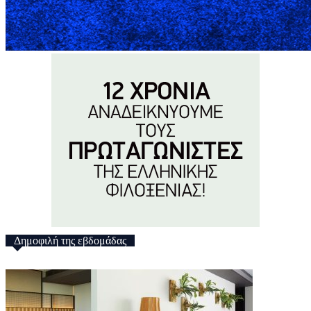
Δημοφιλή της εβδομάδας