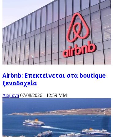
Airbnb: Επεκτείνεται στα boutique
ξενοδοχεία
Διαμονη
07/08/2026 - 12:59 ΜΜ