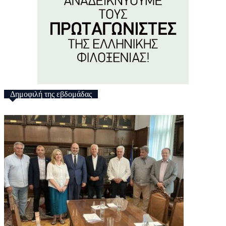
Δημοφιλή της εβδομάδας