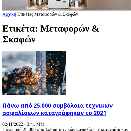
Αρχική
Ετικέτες
Μεταφορών & Σκαφών
Ετικέτα: Μεταφορών &
Σκαφών
Πάνω από 25.000 συμβόλαια τεχνικών
ασφαλίσεων καταγράφηκαν το 2021
02/11/2022 - 3:41 ΜΜ
Πάνω από 25.000 συμβόλαια τεχνικών ασφαλίσεων καταγράφηκαν