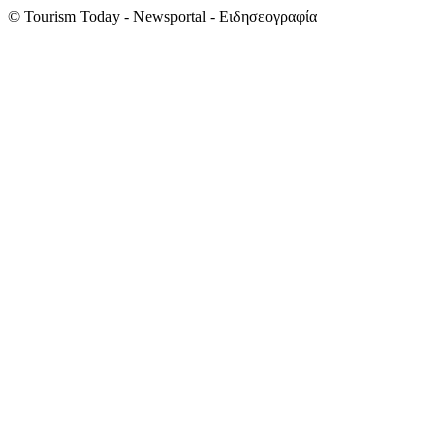
© Tourism Today - Newsportal - Ειδησεογραφία