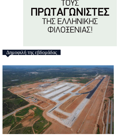
Δημοφιλή της εβδομάδας