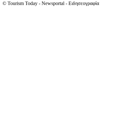
© Tourism Today - Newsportal - Ειδησεογραφία