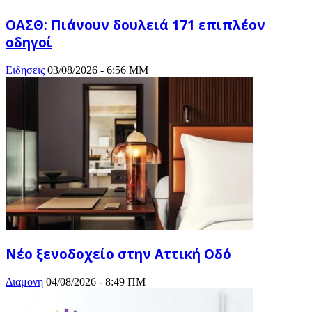
ΟΑΣΘ: Πιάνουν δουλειά 171 επιπλέον
οδηγοί
Ειδησεις
03/08/2026 - 6:56 ΜΜ
Νέο ξενοδοχείο στην Αττική Οδό
Διαμονη
04/08/2026 - 8:49 ΠΜ