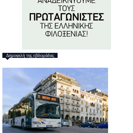
Δημοφιλή της εβδομάδας