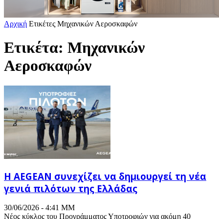
Αρχική
Ετικέτες
Μηχανικών Αεροσκαφών
Ετικέτα: Μηχανικών
Αεροσκαφών
Η AEGEAN συνεχίζει να δημιουργεί τη νέα
γενιά πιλότων της Ελλάδας
30/06/2026 - 4:41 ΜΜ
Νέος κύκλος του Προγράμματος Υποτροφιών για ακόμη 40