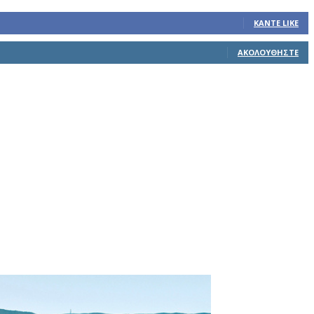
ΚΆΝΤΕ LIKE
ΑΚΟΛΟΥΘΉΣΤΕ