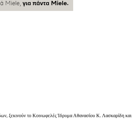
ων, ξεκινούν το Κοινωφελές Ίδρυμα Αθανασίου Κ. Λασκαρίδη και