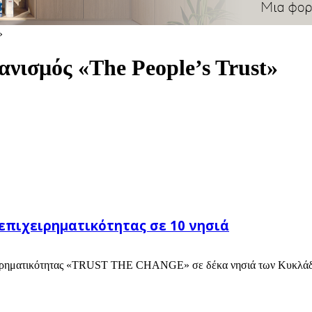
»
ανισμός «The People’s Trust»
επιχειρηματικότητας σε 10 νησιά
πιχειρηματικότητας «TRUST THE CHANGE» σε δέκα νησιά των Κυκλάδ