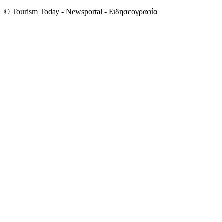
© Tourism Today - Newsportal - Ειδησεογραφία