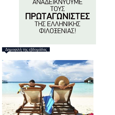
Δημοφιλή της εβδομάδας