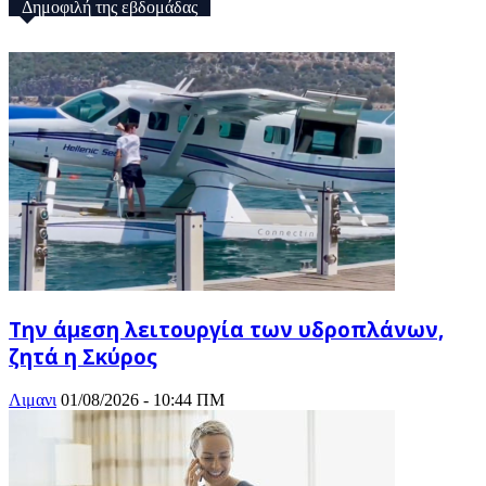
Δημοφιλή της εβδομάδας
Την άμεση λειτουργία των υδροπλάνων,
ζητά η Σκύρος
Λιμανι
01/08/2026 - 10:44 ΠΜ