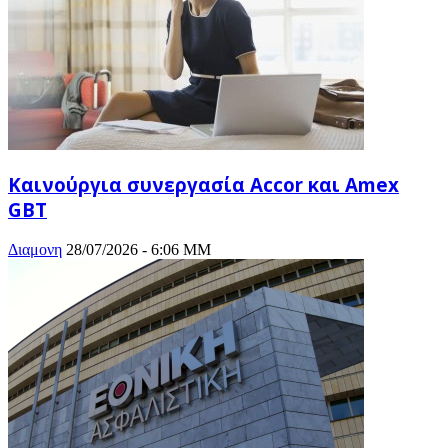
Καινούργια συνεργασία Accor και Amex
GBT
Διαμονη
28/07/2026 - 6:06 ΜΜ