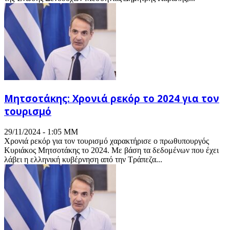
Μητσοτάκης: Χρονιά ρεκόρ το 2024 για τον
τουρισμό
29/11/2024 - 1:05 ΜΜ
Χρονιά ρεκόρ για τον τουρισμό χαρακτήρισε ο πρωθυπουργός
Κυριάκος Μητσοτάκης το 2024. Με βάση τα δεδομένων που έχει
λάβει η ελληνική κυβέρνηση από την Τράπεζα...