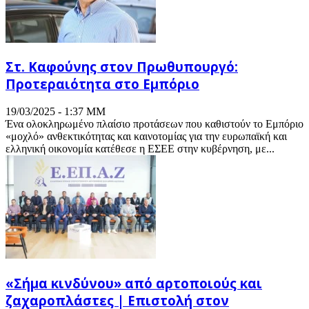
Στ. Καφούνης στον Πρωθυπουργό:
Προτεραιότητα στο Εμπόριο
19/03/2025 - 1:37 ΜΜ
Ένα ολοκληρωμένο πλαίσιο προτάσεων που καθιστούν το Εμπόριο
«μοχλό» ανθεκτικότητας και καινοτομίας για την ευρωπαϊκή και
ελληνική οικονομία κατέθεσε η ΕΣΕΕ στην κυβέρνηση, με...
«Σήμα κινδύνου» από αρτοποιούς και
ζαχαροπλάστες | Επιστολή στον