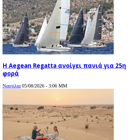
Η Aegean Regatta ανοίγει πανιά για 25η
φορά
Ναυτιλια
05/08/2026 - 3:06 ΜΜ