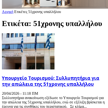
Αρχική
Ετικέτες
51χρονης υπαλλήλου
Ετικέτα: 51χρονης υπαλλήλου
Υπουργείο Τουρισμού: Συλλυπητήρια για
την απώλεια της 51χρονης υπαλλήλου
20/04/2026 - 11:18 ΠΜ
Συλλυπητήρια ανακοίνωση εξέδωσε το Υπουργείο Τουρισμού για
την απώλεια της 51χρονης υπαλλήλου, ενώ σε εξέλιξη βρίσκεται η
έρευνα για τις συνθήκες του περιστατικού. Σε κλίμα...