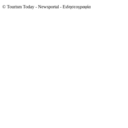
© Tourism Today - Newsportal - Ειδησεογραφία