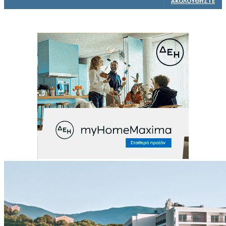
ΑΚΟΛΟΥΘΉΣΤΕ