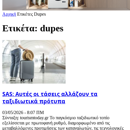
Αρχική
Ετικέτες
Dupes
Ετικέτα: dupes
SAS: Αυτές οι τάσεις αλλάζουν τα
ταξιδιωτικά πρότυπα
03/05/2026 - 8:07 ΠΜ
Σύνταξη: tourismtoday.gr Το παγκόσμιο ταξιδιωτικό τοπίο
εξελίσσεται με πρωτοφανή ρυθμό, διαμορφωμένο από τις
μεταβαλλόμενες προτιμήσεις των καταναλωτών, τις τεχνολογικές