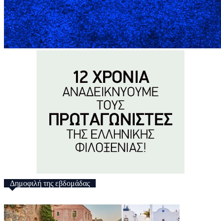
Δημοφιλή της εβδομάδας