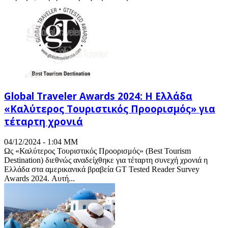
Global Traveler Awards 2024: Η Ελλάδα
«Καλύτερος Τουριστικός Προορισμός» για
τέταρτη χρονιά
04/12/2024 - 1:04 ΜΜ
Ως «Καλύτερος Τουριστικός Προορισμός» (Best Tourism
Destination) διεθνώς αναδείχθηκε για τέταρτη συνεχή χρονιά η
Ελλάδα στα αμερικανικά βραβεία GT Tested Reader Survey
Awards 2024. Αυτή...