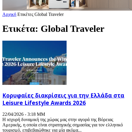
Αρχική
Ετικέτες
Global Traveler
Ετικέτα: Global Traveler
Κορυφαίες διακρίσεις για την Ελλάδα στα
Leisure Lifestyle Awards 2026
22/04/2026 - 3:18 ΜΜ
H ισχυρή δυναμική της χώρας μας στην αγορά της Βόρειας
Αμερικής, η οποία είναι στρατηγικής σημασίας για τον ελληνικό
τουρισμό, επιβεβαιώθηκε για μία ακόμα...