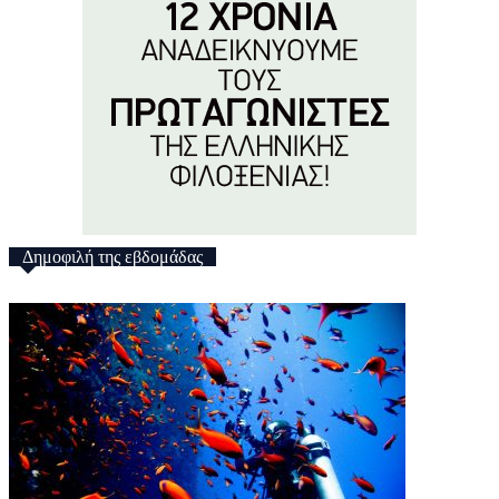
Δημοφιλή της εβδομάδας