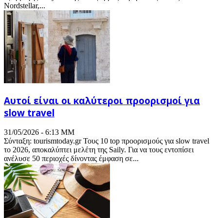
Nordstellar,...
Αυτοί είναι οι καλύτεροι προορισμοί για
slow travel
31/05/2026 - 6:13 ΜΜ
Σύνταξη: tourismtoday.gr Τους 10 top προορισμούς για slow travel
το 2026, αποκαλύπτει μελέτη της Saily. Για να τους εντοπίσει
ανέλυσε 50 περιοχές δίνοντας έμφαση σε...