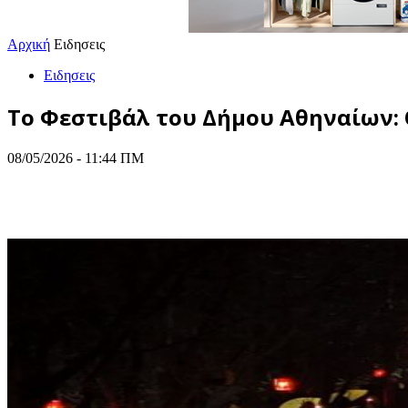
Αρχική
Ειδησεις
Ειδησεις
To Φεστιβάλ του Δήμου Αθηναίων: 
08/05/2026 - 11:44 ΠΜ