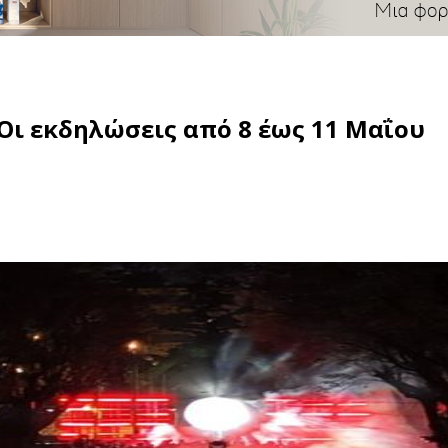
Οι εκδηλώσεις από 8 έως 11 Μαΐου