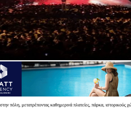
στην πόλη, μετατρέποντας καθημερινά πλατείες, πάρκα, ιστορικούς χώ