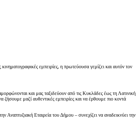
 κινηματογραφικές εμπειρίες, η πρωτεύουσα γεμίζει και αυτόν τον
μορφώνονται και μας ταξιδεύουν από τις Κυκλάδες έως τη Λατινική
 ζήσουμε μαζί αυθεντικές εμπειρίες και να έρθουμε πιο κοντά
ην Αναπτυξιακή Εταιρεία του Δήμου – συνεχίζει να αναδεικνύει την