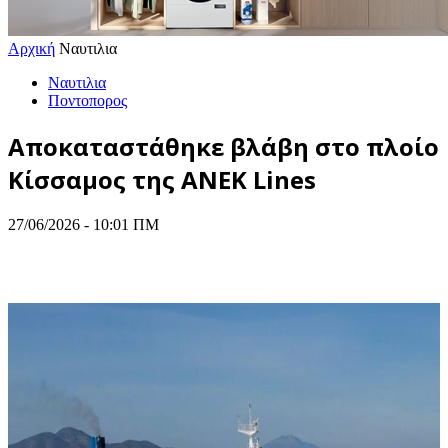
Αρχική
Ναυτιλια
Ναυτιλια
Ποντοπορος
Αποκαταστάθηκε βλάβη στο πλοίο
Κίσσαμος της ANEK Lines
27/06/2026 - 10:01 ΠΜ