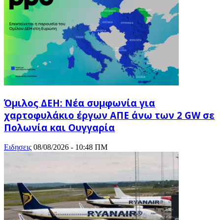
Όμιλος ΔΕΗ: Νέα συμφωνία για
χαρτοφυλάκιο έργων ΑΠΕ άνω των 2 GW σε
Πολωνία και Ουγγαρία
Ειδησεις
08/08/2026 - 10:48 ΠΜ