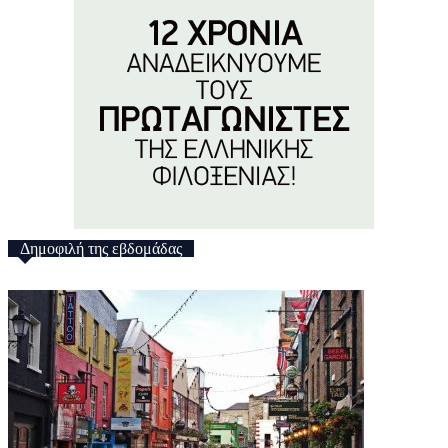
Δημοφιλή της εβδομάδας