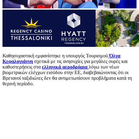
Καθησυχαστική εμφανίστηκε η υπουργός Τουρισμού
Όλγα
Κεφαλογιάννη
σχετικά με τις ανησυχίες για μεγάλες ουρές και
καθυστερήσεις στα
ελληνικά αεροδρόμια
λόγω των νέων
βιομετρικών ελέγχων εισόδου στην ΕΕ, διαβεβαιώνοντας ότι οι
Βρετανοί ταξιδιώτες δεν θα αντιμετωπίσουν προβλήματα κατά τη
θερινή περίοδο.