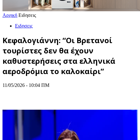
Αρχική
Ειδησεις
Ειδησεις
Κεφαλογιάννη: “Οι Βρετανοί
τουρίστες δεν θα έχουν
καθυστερήσεις στα ελληνικά
αεροδρόμια το καλοκαίρι”
11/05/2026 - 10:04 ΠΜ