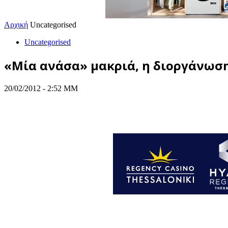
Αρχική
Uncategorised
Uncategorised
«Μία ανάσα» μακριά, η διοργάνωσ
20/02/2012 - 2:52 ΜΜ