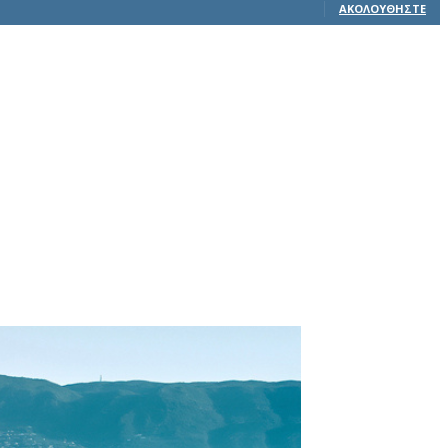
ΑΚΟΛΟΥΘΉΣΤΕ