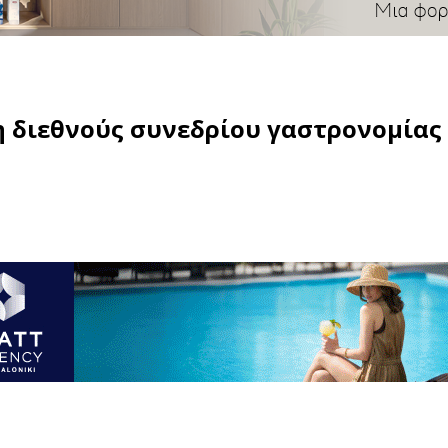
η διεθνούς συνεδρίου γαστρονομίας