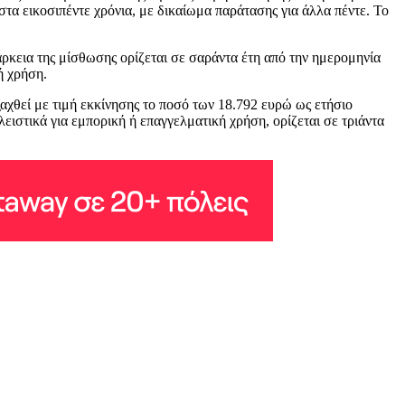
στα εικοσιπέντε χρόνια, με δικαίωμα παράτασης για άλλα πέντε. Το
ρκεια της μίσθωσης ορίζεται σε σαράντα έτη από την ημερομηνία
ή χρήση.
αχθεί με τιμή εκκίνησης το ποσό των 18.792 ευρώ ως ετήσιο
ιστικά για εμπορική ή επαγγελματική χρήση, ορίζεται σε τριάντα