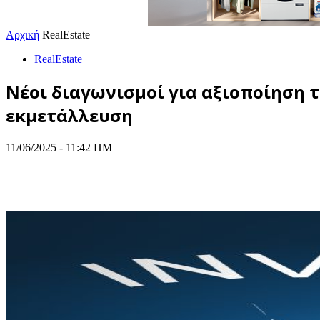
Αρχική
RealEstate
RealEstate
Νέοι διαγωνισμοί για αξιοποίηση 
εκμετάλλευση
11/06/2025 - 11:42 ΠΜ