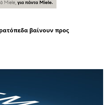
τρατόπεδα βαίνουν προς