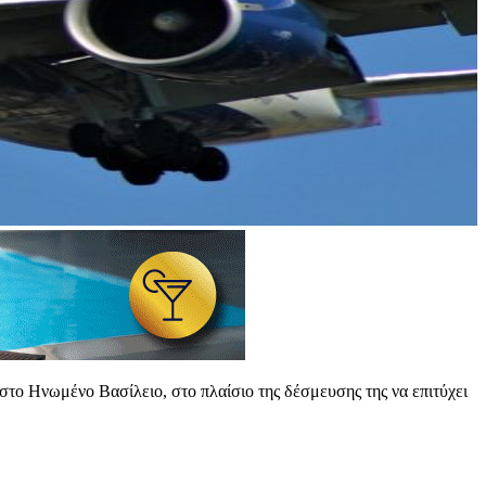
ης στο Ηνωμένο Βασίλειο, στο πλαίσιο της δέσμευσης της να επιτύχει