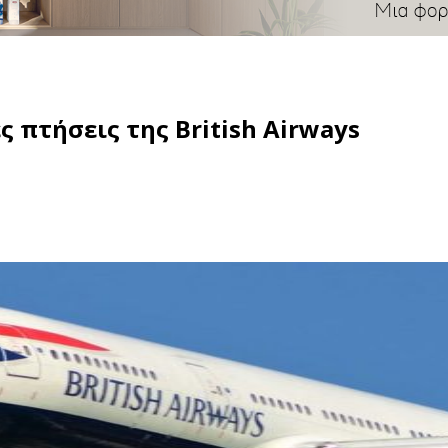
 πτήσεις της British Airways