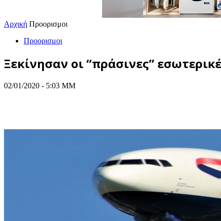
Αρχική
Προορισμοι
Προορισμοι
Ξεκίνησαν οι “πράσινες” εσωτερικές
02/01/2020 - 5:03 ΜΜ