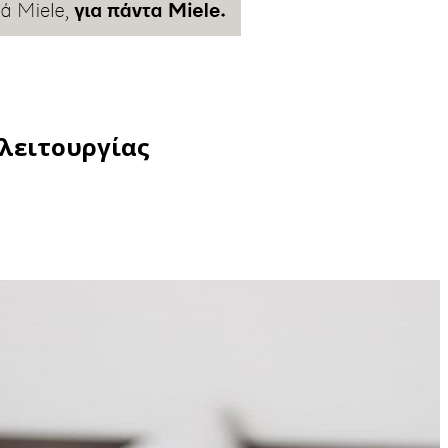
 λειτουργίας