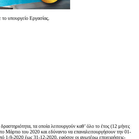
ε το υπουργείο Εργασίας.
 δραστηριότητα, τα οποία λειτουργούν καθ’ όλο το έτος (12 μήνες
 το Μάρτιο του 2020 και εδύναντο να επαναλειτουργήσουν την 01-
πό 1-9-2020 έως 31-12-2020, εφόσον οι ανωτέρω επιχειρήσεις-