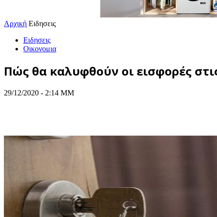
Αρχική
Ειδησεις
Ειδησεις
Οικονομια
Πώς θα καλυφθούν οι εισφορές στις
29/12/2020 - 2:14 ΜΜ