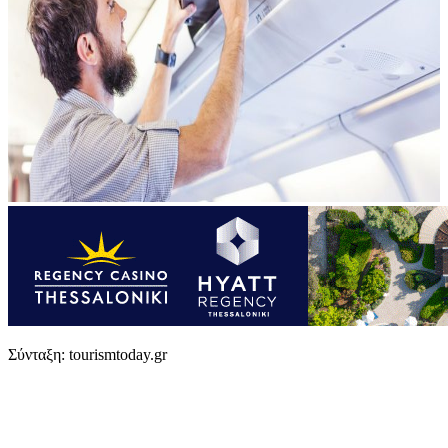
Σύνταξη: tourismtoday.gr