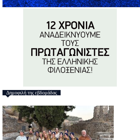
Δημοφιλή της εβδομάδας