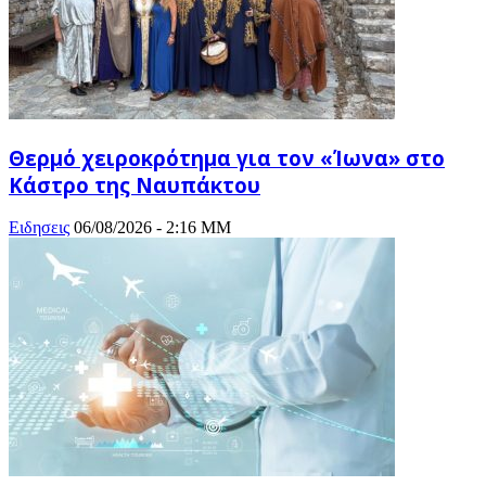
Θερμό χειροκρότημα για τον «Ίωνα» στο
Κάστρο της Ναυπάκτου
Ειδησεις
06/08/2026 - 2:16 ΜΜ