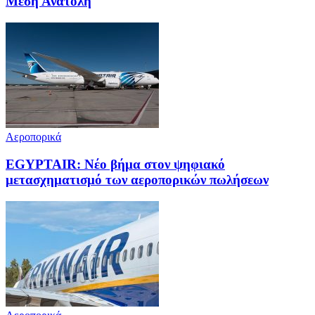
Μέση Ανατολή
Αεροπορικά
EGYPTAIR: Νέο βήμα στον ψηφιακό
μετασχηματισμό των αεροπορικών πωλήσεων