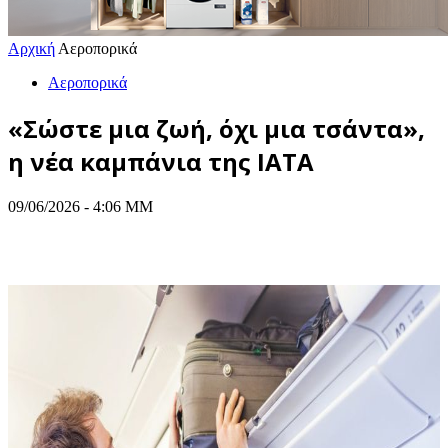
Αρχική
Αεροπορικά
Αεροπορικά
«Σώστε μια ζωή, όχι μια τσάντα»,
η νέα καμπάνια της IATA
09/06/2026 - 4:06 ΜΜ