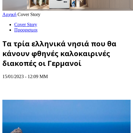
Αρχική
Cover Story
Cover Story
Προορισμοι
Τα τρία ελληνικά νησιά που θα
κάνουν φθηνές καλοκαιρινές
διακοπές οι Γερμανοί
15/01/2023 - 12:09 ΜΜ