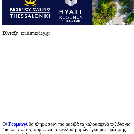
Σύνταξη: tourismtoday.gr
Οι
Γερμανοί
θα πληρώσουν πιο ακριβά τα καλοκαιρινά ταξίδια για
διακοπές φέτος, σύμφωνα με ανάλυση τιμών έγκαιρης κράτησης