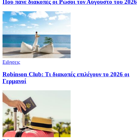
Πού πάνε διακοπές οι Ρώσοι τον Αύγουστο του 2026
Ειδησεις
Robinson Club: Τι διακοπές επιλέγουν το 2026 οι
Γερμανοί