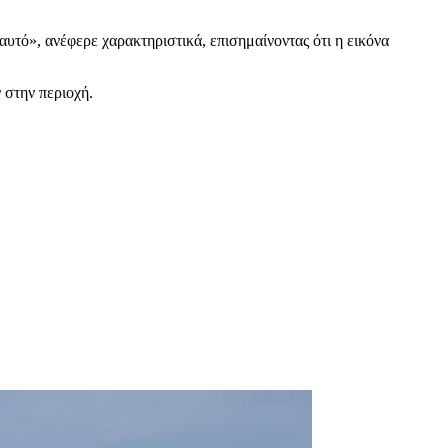
αυτό», ανέφερε χαρακτηριστικά, επισημαίνοντας ότι η εικόνα
 στην περιοχή.