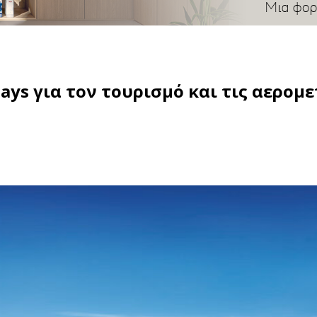
ways για τον τουρισμό και τις αερομ