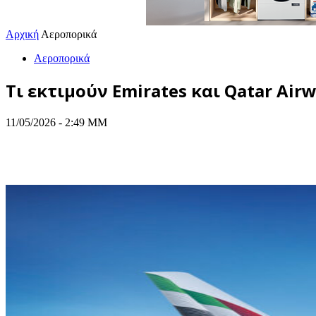
Αρχική
Αεροπορικά
Αεροπορικά
Τι εκτιμούν Emirates και Qatar Air
11/05/2026 - 2:49 ΜΜ