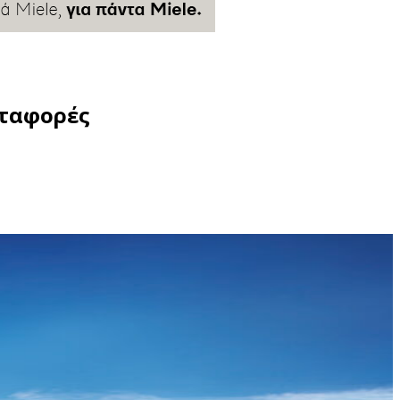
εταφορές