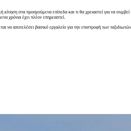
ή κίνηση στα προηγούμενα επίπεδα και τι θα χρειαστεί για να συμβεί 
ενα χρόνια έχει πλέον επηρεαστεί.
ται να αποτελέσει βασικό εργαλείο για την επιστροφή των ταξιδιωτών