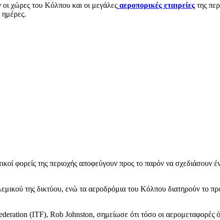
 οι χώρες του Κόλπου και οι μεγάλες
αεροπορικές εταιρείες
της περ
 ημέρες.
ικοί φορείς της περιοχής αποφεύγουν προς το παρόν να σχεδιάσουν έν
μικού της δικτύου, ενώ τα αεροδρόμια του Κόλπου διατηρούν το προσ
Federation (ITF), Rob Johnston, σημείωσε ότι τόσο οι αερομεταφορές