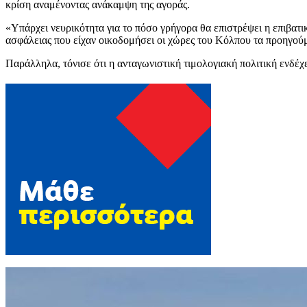
κρίση αναμένοντας ανάκαμψη της αγοράς.
«Υπάρχει νευρικότητα για το πόσο γρήγορα θα επιστρέψει η επιβατικ
ασφάλειας που είχαν οικοδομήσει οι χώρες του Κόλπου τα προηγούμ
Παράλληλα, τόνισε ότι η ανταγωνιστική τιμολογιακή πολιτική ενδέχε