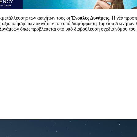
εκμετάλλευσης των ακινήτων τους οι
Ένοπλες Δυνάμεις
. Η νέα προσπ
νας αξιοποίησης των ακινήτων του υπό διαμόρφωση Ταμείου Ακινήτων
 Δυνάμεων όπως προβλέπεται στο υπό διαβούλευση σχέδιο νόμου του