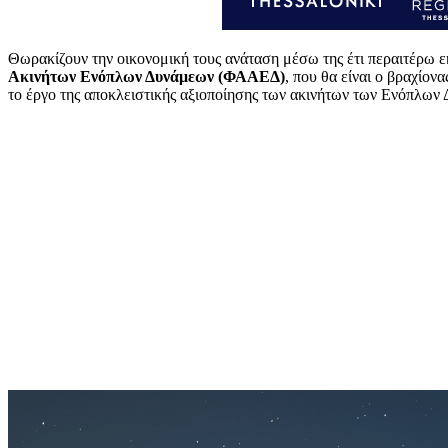
Θωρακίζουν την οικονομική τους ανάταση μέσω της έτι περαιτέρω 
Ακινήτων Ενόπλων Δυνάμεων (ΦΑΑΕΔ)
, που θα είναι ο βραχίο
το έργο της αποκλειστικής αξιοποίησης των ακινήτων των Ενόπλων