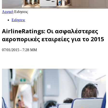
Αρχική
Ειδησεις
Ειδησεις
AirlineRatings: Οι ασφαλέστερες
αεροπορικές εταιρείες για το 2015
07/01/2015 - 7:28 ΜΜ