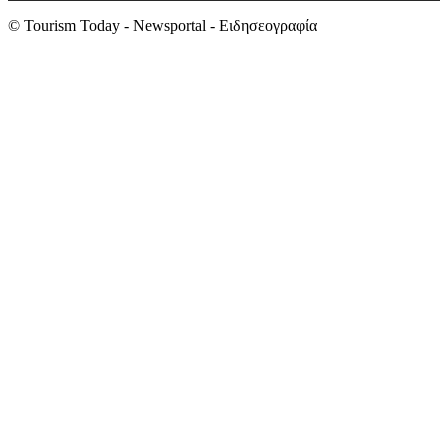
© Tourism Today - Newsportal - Ειδησεογραφία