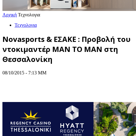
Αρχική
Τεχνολογια
Τεχνολογια
Novasports & ΕΣΑΚΕ : Προβολή του
ντοκιμαντέρ MAN TO MAN στη
Θεσσαλονίκη
08/10/2015 - 7:13 ΜΜ