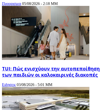
Προορισμοι
05/08/2026 - 2:18 ΜΜ
TUI: Πώς ενισχύουν την αυτοπεποίθηση
των παιδιών οι καλοκαιρινές διακοπές
Ειδησεις
03/08/2026 - 5:01 ΜΜ