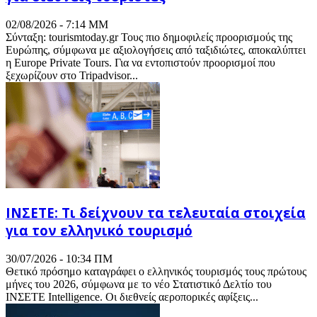
02/08/2026 - 7:14 ΜΜ
Σύνταξη: tourismtoday.gr Τους πιο δημοφιλείς προορισμούς της
Ευρώπης, σύμφωνα με αξιολογήσεις από ταξιδιώτες, αποκαλύπτει
η Europe Private Tours. Για να εντοπιστούν προορισμοί που
ξεχωρίζουν στο Tripadvisor...
ΙΝΣΕΤΕ: Τι δείχνουν τα τελευταία στοιχεία
για τον ελληνικό τουρισμό
30/07/2026 - 10:34 ΠΜ
Θετικό πρόσημο καταγράφει ο ελληνικός τουρισμός τους πρώτους
μήνες του 2026, σύμφωνα με το νέο Στατιστικό Δελτίο του
ΙΝΣΕΤΕ Intelligence. Οι διεθνείς αεροπορικές αφίξεις...