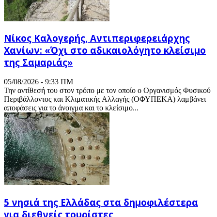
Νίκος Καλογερής, Αντιπεριφερειάρχης
Χανίων: «Όχι στο αδικαιολόγητο κλείσιμο
της Σαμαριάς»
05/08/2026 - 9:33 ΠΜ
Την αντίθεσή του στον τρόπο με τον οποίο ο Οργανισμός Φυσικού
Περιβάλλοντος και Κλιματικής Αλλαγής (ΟΦΥΠΕΚΑ) λαμβάνει
αποφάσεις για το άνοιγμα και το κλείσιμο...
5 νησιά της Ελλάδας στα δημοφιλέστερα
για διεθνείς τουρίστες