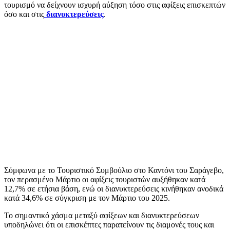
τουρισμό να δείχνουν ισχυρή αύξηση τόσο στις αφίξεις επισκεπτών
όσο και στις
διανυκτερεύσεις
.
Σύμφωνα με το Τουριστικό Συμβούλιο στο Καντόνι του Σαράγεβο,
τον περασμένο Μάρτιο οι αφίξεις τουριστών αυξήθηκαν κατά
12,7% σε ετήσια βάση, ενώ οι διανυκτερεύσεις κινήθηκαν ανοδικά
κατά 34,6% σε σύγκριση με τον Μάρτιο του 2025.
Το σημαντικό χάσμα μεταξύ αφίξεων και διανυκτερεύσεων
υποδηλώνει ότι οι επισκέπτες παρατείνουν τις διαμονές τους και