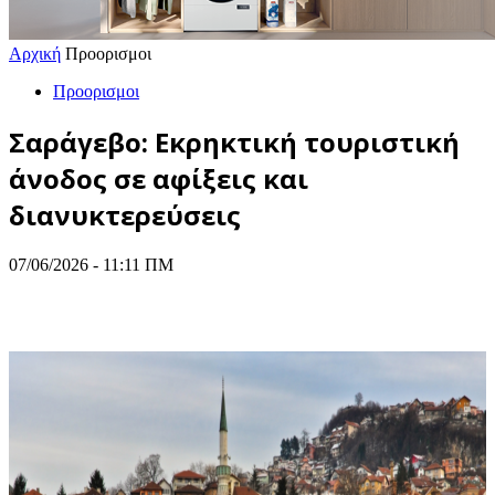
Αρχική
Προορισμοι
Προορισμοι
Σαράγεβο: Εκρηκτική τουριστική
άνοδος σε αφίξεις και
διανυκτερεύσεις
07/06/2026 - 11:11 ΠΜ