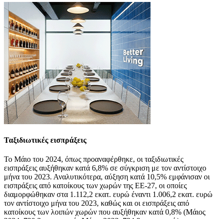
Ταξιδιωτικές εισπράξεις
Το Μάιο του 2024, όπως προαναφέρθηκε, οι ταξιδιωτικές
εισπράξεις αυξήθηκαν κατά 6,8% σε σύγκριση με τον αντίστοιχο
μήνα του 2023. Αναλυτικότερα, αύξηση κατά 10,5% εμφάνισαν οι
εισπράξεις από κατοίκους των χωρών της ΕΕ-27, οι οποίες
διαμορφώθηκαν στα 1.112,2 εκατ. ευρώ έναντι 1.006,2 εκατ. ευρώ
τον αντίστοιχο μήνα του 2023, καθώς και οι εισπράξεις από
κατοίκους των λοιπών χωρών που αυξήθηκαν κατά 0,8% (Μάιος