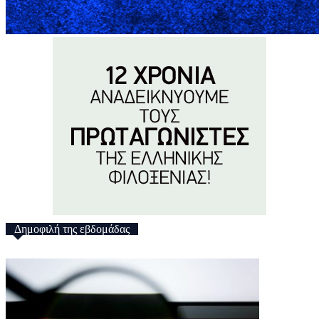
Δημοφιλή της εβδομάδας