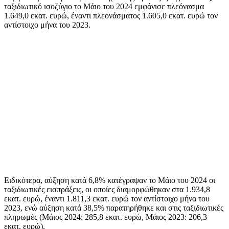
ταξιδιωτικό ισοζύγιο το Μάιο του 2024 εμφάνισε πλεόνασμα
1.649,0 εκατ. ευρώ, έναντι πλεονάσματος 1.605,0 εκατ. ευρώ τον
αντίστοιχο μήνα του 2023.
Ειδικότερα, αύξηση κατά 6,8% κατέγραψαν το Μάιο του 2024 οι
ταξιδιωτικές εισπράξεις, οι οποίες διαμορφώθηκαν στα 1.934,8
εκατ. ευρώ, έναντι 1.811,3 εκατ. ευρώ τον αντίστοιχο μήνα του
2023, ενώ αύξηση κατά 38,5% παρατηρήθηκε και στις ταξιδιωτικές
πληρωμές (Μάιος 2024: 285,8 εκατ. ευρώ, Μάιος 2023: 206,3
εκατ. ευρώ).