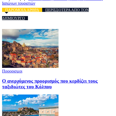
Ιαπώνων τουριστών
ΠΑΡΟΜΟΙΑ ΑΡΘΡΑ
ΠΕΡΙΣΣΟΤΕΡΑ ΑΠΟ ΤΟΝ
ΔΗΜΙΟΥΡΓΟ
Προορισμοι
Ο ανερχόμενος προορισμός που κερδίζει τους
ταξιδιώτες του Κόλπου