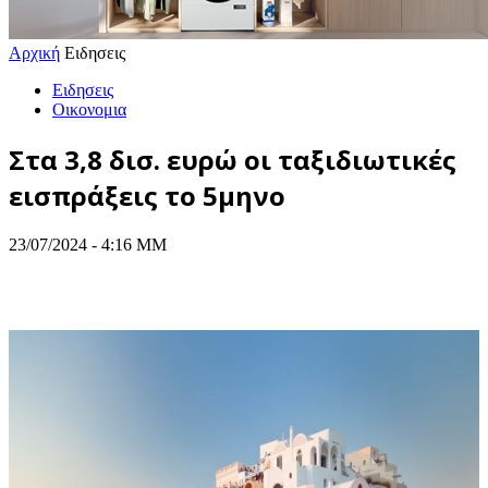
Αρχική
Ειδησεις
Ειδησεις
Οικονομια
Στα 3,8 δισ. ευρώ οι ταξιδιωτικές
εισπράξεις το 5μηνο
23/07/2024 - 4:16 ΜΜ