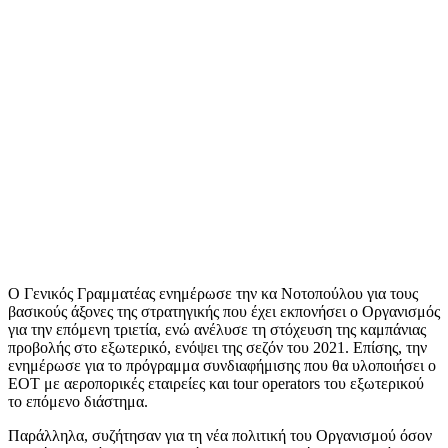
Ο Γενικός Γραμματέας ενημέρωσε την κα Νοτοπούλου για τους
βασικούς άξονες της στρατηγικής που έχει εκπονήσει ο Οργανισμός
για την επόμενη τριετία, ενώ ανέλυσε τη στόχευση της καμπάνιας
προβολής στο εξωτερικό, ενόψει της σεζόν του 2021. Επίσης, την
ενημέρωσε για το πρόγραμμα συνδιαφήμισης που θα υλοποιήσει ο
ΕΟΤ με αεροπορικές εταιρείες και tour operators του εξωτερικού
το επόμενο διάστημα.
Παράλληλα, συζήτησαν για τη νέα πολιτική του Οργανισμού όσον