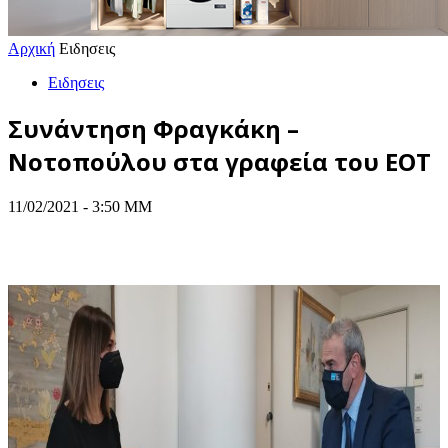
Αρχική
Ειδησεις
Ειδησεις
Συνάντηση Φραγκάκη –
Νοτοπούλου στα γραφεία του ΕΟΤ
11/02/2021 - 3:50 ΜΜ