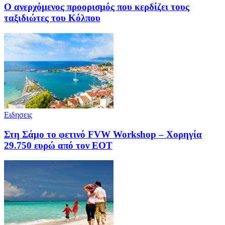
Ο ανερχόμενος προορισμός που κερδίζει τους
ταξιδιώτες του Κόλπου
Ειδησεις
Στη Σάμο το φετινό FVW Workshop – Χορηγία
29.750 ευρώ από τον ΕΟΤ