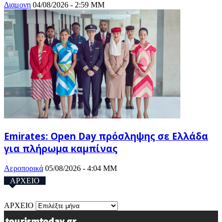
Διαμονη
04/08/2026 - 2:59 ΜΜ
Emirates: Open Day πρόσληψης σε Ελλάδα
για πλήρωμα καμπίνας
Αεροπορικά
05/08/2026 - 4:04 ΜΜ
ΑΡΧΕΙΟ
ΑΡΧΕΙΟ