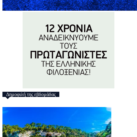
Δημοφιλή της εβδομάδας